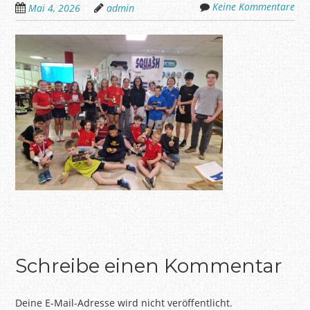
Keine Kommentare
Mai 4, 2026
admin
Schreibe einen Kommentar
Deine E-Mail-Adresse wird nicht veröffentlicht.