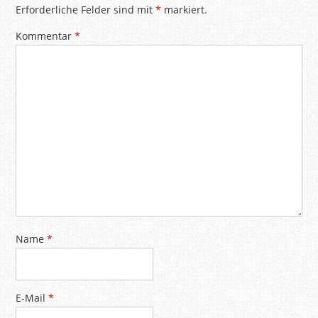
Erforderliche Felder sind mit
*
markiert.
Kommentar
*
Name
*
E-Mail
*