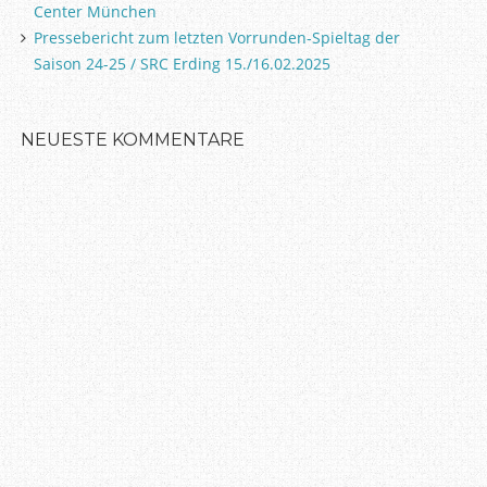
Center München
Pressebericht zum letzten Vorrunden-Spieltag der
Saison 24-25 / SRC Erding 15./16.02.2025
NEUESTE KOMMENTARE