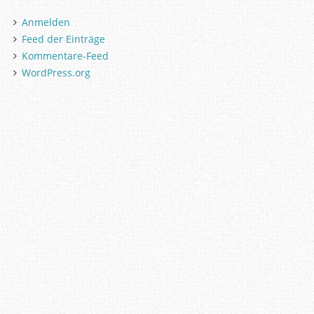
Anmelden
Feed der Einträge
Kommentare-Feed
WordPress.org