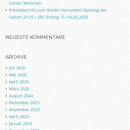
Center München
Pressebericht zum letzten Vorrunden-Spieltag der
Saison 24-25 / SRC Erding 15./16.02.2025
NEUESTE KOMMENTARE
ARCHIVE
Juli 2026
Mai 2026
April 2025
März 2025
August 2024
Dezember 2023
November 2023
April 2023
Januar 2023