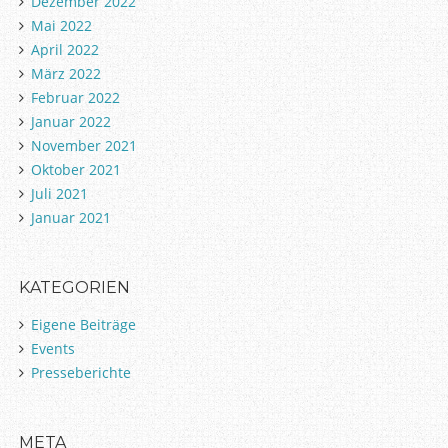
Dezember 2022
Mai 2022
April 2022
März 2022
Februar 2022
Januar 2022
November 2021
Oktober 2021
Juli 2021
Januar 2021
KATEGORIEN
Eigene Beiträge
Events
Presseberichte
META