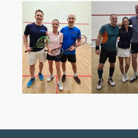
Artikel-Navigation