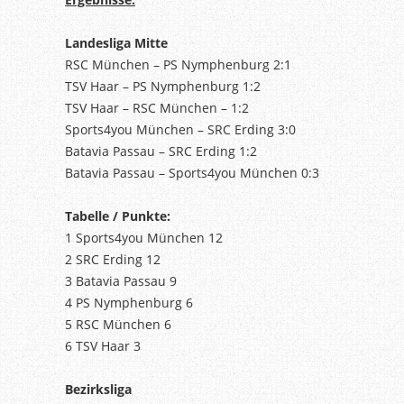
Landesliga Mitte
RSC München – PS Nymphenburg 2:1
TSV Haar – PS Nymphenburg 1:2
TSV Haar – RSC München – 1:2
Sports4you München – SRC Erding 3:0
Batavia Passau – SRC Erding 1:2
Batavia Passau – Sports4you München 0:3
Tabelle / Punkte:
1 Sports4you München 12
2 SRC Erding 12
3 Batavia Passau 9
4 PS Nymphenburg 6
5 RSC München 6
6 TSV Haar 3
Bezirksliga