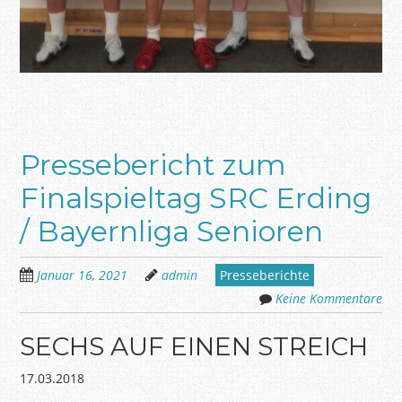
Pressebericht zum
Finalspieltag SRC Erding
/ Bayernliga Senioren
Januar 16, 2021
admin
Presseberichte
Keine Kommentare
SECHS AUF EINEN STREICH
17.03.2018