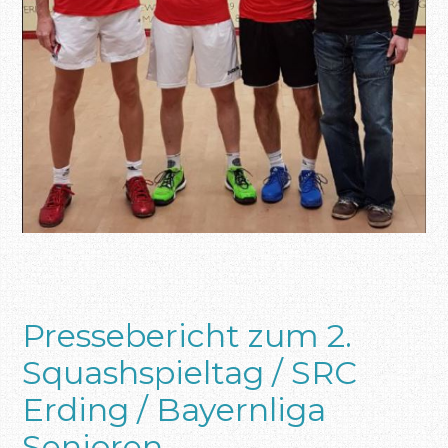
Pressebericht zum 2.
Squashspieltag / SRC
Erding / Bayernliga
Senioren