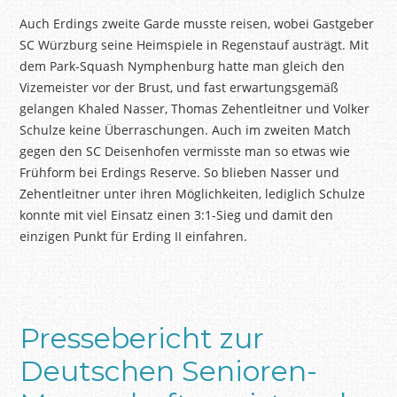
Auch Erdings zweite Garde musste reisen, wobei Gastgeber
SC Würzburg seine Heimspiele in Regenstauf austrägt. Mit
dem Park-Squash Nymphenburg hatte man gleich den
Vizemeister vor der Brust, und fast erwartungsgemäß
gelangen Khaled Nasser, Thomas Zehentleitner und Volker
Schulze keine Überraschungen. Auch im zweiten Match
gegen den SC Deisenhofen vermisste man so etwas wie
Frühform bei Erdings Reserve. So blieben Nasser und
Zehentleitner unter ihren Möglichkeiten, lediglich Schulze
konnte mit viel Einsatz einen 3:1-Sieg und damit den
einzigen Punkt für Erding II einfahren.
Pressebericht zur
Deutschen Senioren-