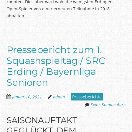
konnten. Dies aber wird wohl die wenigsten Erdinger-
Open-Spieler von einer erneuten Teilnahme in 2018
abhalten.
Pressebericht zum 1.
Squashspieltag / SRC
Erding / Bayernliga
Senioren
Januar 16, 2021
admin
Presseberichte
Keine Kommentare
SAISONAUFTAKT
GEGLÜCKT, DEM