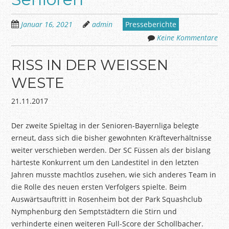
Januar 16, 2021
admin
Presseberichte
Keine Kommentare
RISS IN DER WEISSEN
WESTE
21.11.2017
Der zweite Spieltag in der Senioren-Bayernliga belegte
erneut, dass sich die bisher gewohnten Kräfteverhältnisse
weiter verschieben werden. Der SC Füssen als der bislang
härteste Konkurrent um den Landestitel in den letzten
Jahren musste machtlos zusehen, wie sich anderes Team in
die Rolle des neuen ersten Verfolgers spielte. Beim
Auswärtsauftritt in Rosenheim bot der Park Squashclub
Nymphenburg den Semptstädtern die Stirn und
verhinderte einen weiteren Full-Score der Schollbacher.