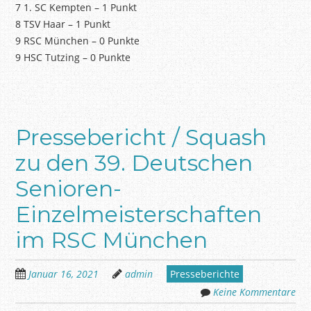
7 1. SC Kempten – 1 Punkt
8 TSV Haar – 1 Punkt
9 RSC München – 0 Punkte
9 HSC Tutzing – 0 Punkte
Pressebericht / Squash
zu den 39. Deutschen
Senioren-
Einzelmeisterschaften
im RSC München
Januar 16, 2021
admin
Presseberichte
Keine Kommentare