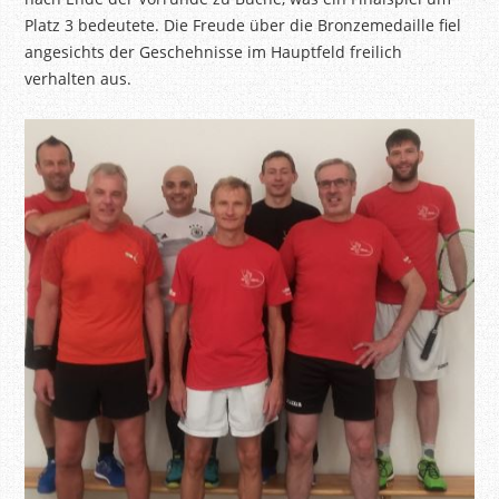
Platz 3 bedeutete. Die Freude über die Bronzemedaille fiel
angesichts der Geschehnisse im Hauptfeld freilich
verhalten aus.