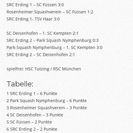
SRC Erding 1 – SC Füssen 3:0
Rosenheimer Squashverein – SC Füssen 1:2
SRC Erding 1- TSV Haar 3:0
SC Deisenhofen – 1. SC Kempten 2:1
SRC Erding 2 – Park Squash Nymphenburg 0:3
Park-Squash Nymphenburg – 1. SC Kempten 3:0
SRC Erding 2 – SC Deisenhofen 2:1
spielfrei: HSC Tutzing / RSC München
Tabelle:
1 SRC Erding 1 – 6 Punkte
2 Park Squash Nymphenburg – 6 Punkte
3 Rosenheimer Squashverein – 3 Punkte
4 SC Deisenhofen – 3 Punkte
5 SC Füssen – 2 Punkte
6 SRC Erding 2 – 2 Punkte