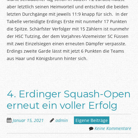
aber letztlich seinen Heimvorteil und entschied die beiden
letzten Durchgänge mit jeweils 11:9 knapp für sich. In der
Tabelle verteidigte Erdings Erste mit nunmehr 17 Punkten
die Spitze. Schärfster Verfolger mit 15 Zählern ist nunmehr
der HSC Tutzing, der dem Vorjahres-Vizemeister SC Füssen
mit zwei Einzelsiegen einen erneuten Dämpfer verpasste.
Erdings zweite Garde lässt mit jetzt 6 Punkten die Teams
aus Haar und Königsbrunn hinter sich.
4. Erdinger Squash-Open
erneut ein voller Erfolg
Januar 15, 2021
admin
Eigene Beiträge
Keine Kommentare