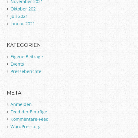
November 2021
Oktober 2021
Juli 2021
Januar 2021
KATEGORIEN
Eigene Beiträge
Events
Presseberichte
META
Anmelden
Feed der Einträge
Kommentare-Feed
WordPress.org