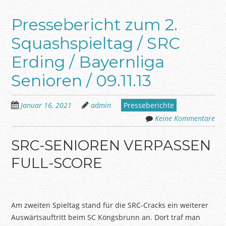
Pressebericht zum 2.
Squashspieltag / SRC
Erding / Bayernliga
Senioren / 09.11.13
Januar 16, 2021
admin
Presseberichte
Keine Kommentare
SRC-SENIOREN VERPASSEN
FULL-SCORE
Am zweiten Spieltag stand für die SRC-Cracks ein weiterer
Auswärtsauftritt beim SC Köngsbrunn an. Dort traf man