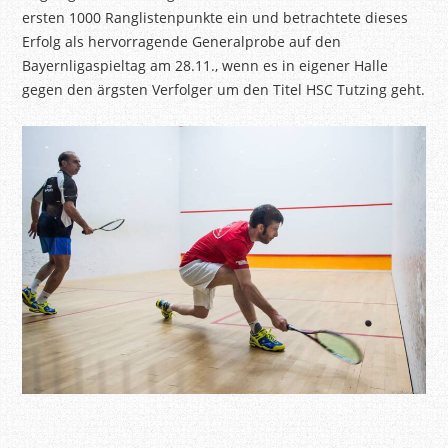
ersten 1000 Ranglistenpunkte ein und betrachtete
dieses
Erfolg
als hervorragende Generalprobe auf den
Bayernligaspieltag am 28.11., wenn es in eigener Halle
gegen den ärgsten Verfolger um den Titel HSC Tutzing geht.