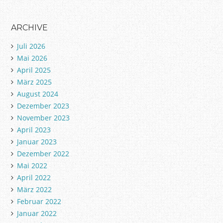
ARCHIVE
Juli 2026
Mai 2026
April 2025
März 2025
August 2024
Dezember 2023
November 2023
April 2023
Januar 2023
Dezember 2022
Mai 2022
April 2022
März 2022
Februar 2022
Januar 2022