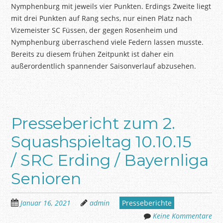
Nymphenburg mit jeweils vier Punkten. Erdings Zweite liegt
mit drei Punkten auf Rang sechs, nur einen Platz nach
Vizemeister SC Füssen, der gegen Rosenheim und
Nymphenburg überraschend viele Federn lassen musste.
Bereits zu diesem frühen Zeitpunkt ist daher ein
außerordentlich spannender Saisonverlauf abzusehen.
Pressebericht zum 2.
Squashspieltag 10.10.15
/ SRC Erding / Bayernliga
Senioren
Januar 16, 2021
admin
Presseberichte
Keine Kommentare